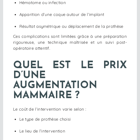
Hématome ou infection
Apparition d’une coque autour de l’implant
Résultat asymétrique ou déplacement de la prothèse
Ces complications sont limitées grâce à une préparation
rigoureuse, une technique maîtrisée et un suivi post-
opératoire attentif.
QUEL EST LE PRIX
D’UNE
AUGMENTATION
MAMMAIRE ?
Le coût de l’intervention varie selon :
Le type de prothèse choisi
Le lieu de l’intervention