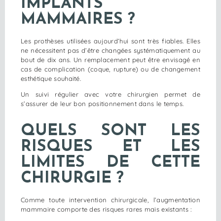
IMPLANTS
MAMMAIRES ?
Les prothèses utilisées aujourd’hui sont très fiables. Elles
ne nécessitent pas d’être changées systématiquement au
bout de dix ans. Un remplacement peut être envisagé en
cas de complication (coque, rupture) ou de changement
esthétique souhaité.
Un suivi régulier avec votre chirurgien permet de
s’assurer de leur bon positionnement dans le temps.
QUELS SONT LES
RISQUES ET LES
LIMITES DE CETTE
CHIRURGIE ?
Comme toute intervention chirurgicale, l’augmentation
mammaire comporte des risques rares mais existants :