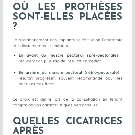
OÙ LES PROTHÈSES
SONT-ELLES PLACÉES
?
Le positionnement des implants se fait selon l’anatomie
et le tissu mammaire existant :
En avant du muscle pectoral (pré-pectorale)
:
récupération plus rapide, résultat immédiat
En arrière du muscle pectoral (rétro-pectorale)
:
résultat progressif, souvent recommandé pour les
poitrines très fines
Ce choix est défini lors de la consultation en tenant
compte de vos caractéristiques personnelles.
QUELLES CICATRICES
APRÈS