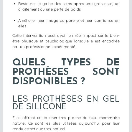
Restaurer le galbe des seins après une grossesse, un
allaitement ou une perte de poids
Améliorer leur image corporelle et leur confiance en
elles
Cette intervention peut avoir un réel impact sur le bien-
être physique et psychologique lorsqu’elle est encadrée
par un professionnel expérimenté.
QUELS TYPES DE
PROTHÈSES SONT
DISPONIBLES ?
LES PROTHÈSES EN GEL
DE SILICONE
Elles offrent un toucher très proche du tissu mammaire
naturel. Ce sont les plus utilisées aujourd’hui pour leur
rendu esthétique très naturel.