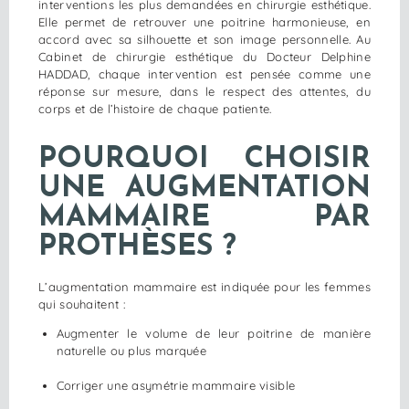
interventions les plus demandées en chirurgie esthétique.
Elle permet de retrouver une poitrine harmonieuse, en
accord avec sa silhouette et son image personnelle. Au
Cabinet de chirurgie esthétique du Docteur Delphine
HADDAD, chaque intervention est pensée comme une
réponse sur mesure, dans le respect des attentes, du
corps et de l’histoire de chaque patiente.
POURQUOI CHOISIR
UNE AUGMENTATION
MAMMAIRE PAR
PROTHÈSES ?
L’augmentation mammaire est indiquée pour les femmes
qui souhaitent :
Augmenter le volume de leur poitrine de manière
naturelle ou plus marquée
Corriger une asymétrie mammaire visible