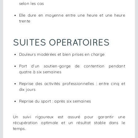
selon les cas
Elle dure en moyenne entre une heure et une heure
trente
SUITES OPÉRATOIRES
Douleurs modérées et bien prises en charge
Port d’un soutien-gorge de contention pendant
quatre à six semaines
Reprise des activités professionnelles : entre cinq et
dix jours
Reprise du sport : après six semaines
Un suivi rigoureux est assuré pour garantir une
récupération optimale et un résultat stable dans le
temps.