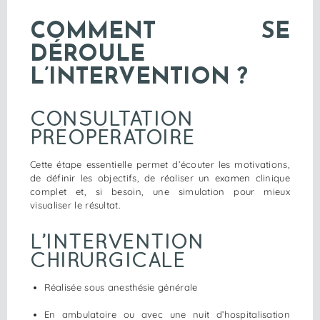
COMMENT SE
DÉROULE
L’INTERVENTION ?
CONSULTATION
PRÉOPÉRATOIRE
Cette étape essentielle permet d’écouter les motivations,
de définir les objectifs, de réaliser un examen clinique
complet et, si besoin, une simulation pour mieux
visualiser le résultat.
L’INTERVENTION
CHIRURGICALE
Réalisée sous anesthésie générale
En ambulatoire ou avec une nuit d’hospitalisation