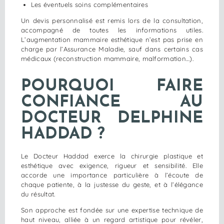
Les éventuels soins complémentaires
Un devis personnalisé est remis lors de la consultation,
accompagné de toutes les informations utiles.
L’augmentation mammaire esthétique n’est pas prise en
charge par l’Assurance Maladie, sauf dans certains cas
médicaux (reconstruction mammaire, malformation…).
POURQUOI FAIRE
CONFIANCE AU
DOCTEUR DELPHINE
HADDAD ?
Le Docteur Haddad exerce la chirurgie plastique et
esthétique avec exigence, rigueur et sensibilité. Elle
accorde une importance particulière à l’écoute de
chaque patiente, à la justesse du geste, et à l’élégance
du résultat.
Son approche est fondée sur une expertise technique de
haut niveau, alliée à un regard artistique pour révéler,