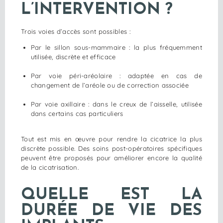
L’INTERVENTION ?
Trois voies d’accès sont possibles :
Par le sillon sous-mammaire : la plus fréquemment
utilisée, discrète et efficace
Par voie péri-aréolaire : adaptée en cas de
changement de l’aréole ou de correction associée
Par voie axillaire : dans le creux de l’aisselle, utilisée
dans certains cas particuliers
Tout est mis en œuvre pour rendre la cicatrice la plus
discrète possible. Des soins post-opératoires spécifiques
peuvent être proposés pour améliorer encore la qualité
de la cicatrisation.
QUELLE EST LA
DURÉE DE VIE DES