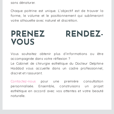
sans dénaturer.
Chaque poitrine est unique. L’objectif est de trouver la
forme, le volume et le positionnement qui sublimeront
votre silhouette avec naturel et discrétion.
PRENEZ RENDEZ-
VOUS
Vous souhaitez obtenir plus d’informations ou être
accompagnée dans votre réflexion ?
Le Cabinet de chirurgie esthétique du Docteur Delphine
Haddad vous accueille dans un cadre professionnel,
discret et rassurant.
Contactez-nous
pour une première consultation
personnalisée. Ensemble, construisons un projet
esthétique en accord avec vos attentes et votre beauté
naturelle.