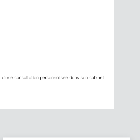
 d’une consultation personnalisée dans son cabinet