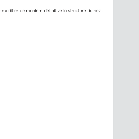
modifier de manière définitive la structure du nez :