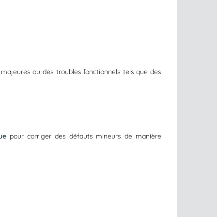
majeures ou des troubles fonctionnels tels que des
ue
pour corriger des défauts mineurs de manière