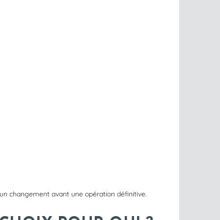
r un changement avant une opération définitive.