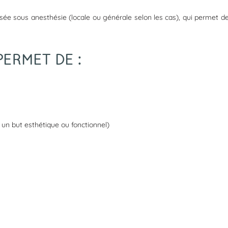
sée sous anesthésie (locale ou générale selon les cas), qui permet de 
ERMET DE :
 un but esthétique ou fonctionnel)