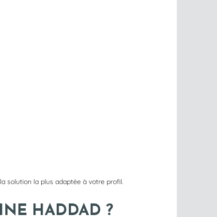
a solution la plus adaptée à votre profil.
INE HADDAD ?