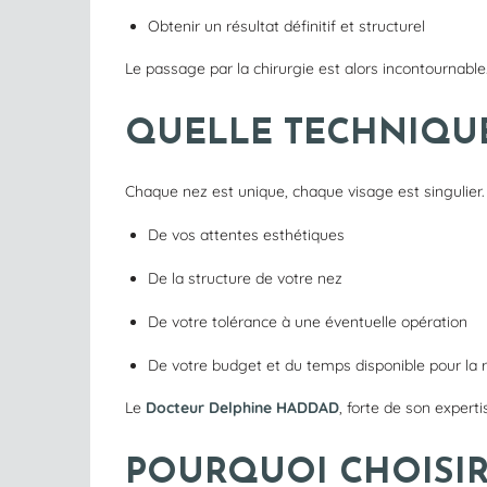
Obtenir un résultat définitif et structurel
Le passage par la chirurgie est alors incontournable
QUELLE TECHNIQUE
Chaque nez est unique, chaque visage est singulier. 
De vos attentes esthétiques
De la structure de votre nez
De votre tolérance à une éventuelle opération
De votre budget et du temps disponible pour la 
Le
Docteur Delphine HADDAD
, forte de son expert
POURQUOI CHOISIR