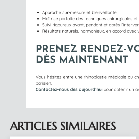
Approche sur-mesure et bienveillante
Maîtrise parfaite des techniques chirurgicales e
Suivi rigoureux avant, pendant et après l’interve
Résultats naturels, harmonieux, en accord avec 
PRENEZ RENDEZ-V
DÈS MAINTENANT
Vous hésitez entre une rhinoplastie médicale ou ch
parisien.
Contactez-nous
dès aujourd’hui
pour obtenir un a
ARTICLES SIMILAIRES