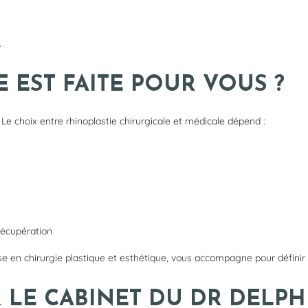
.
 EST FAITE POUR VOUS ?
Le choix entre rhinoplastie chirurgicale et médicale dépend :
récupération
ise en chirurgie plastique et esthétique, vous accompagne pour définir l
 LE CABINET DU DR DELPH