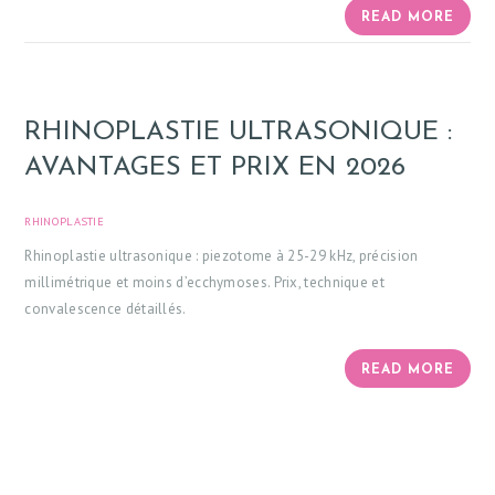
READ MORE
RHINOPLASTIE ULTRASONIQUE :
AVANTAGES ET PRIX EN 2026
RHINOPLASTIE
JULY 1, 2026
Rhinoplastie ultrasonique : piezotome à 25-29 kHz, précision
millimétrique et moins d’ecchymoses. Prix, technique et
convalescence détaillés.
READ MORE